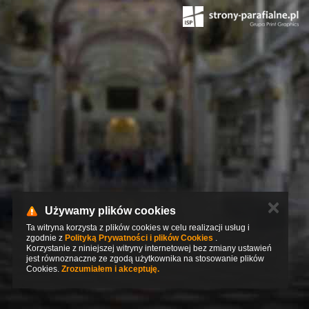
✕
Używamy plików cookies
Ta witryna korzysta z plików cookies w celu realizacji usług i
zgodnie z
Polityką Prywatności i plików Cookies
.
Korzystanie z niniejszej witryny internetowej bez zmiany ustawień
jest równoznaczne ze zgodą użytkownika na stosowanie plików
Cookies.
Zrozumiałem i akceptuję.