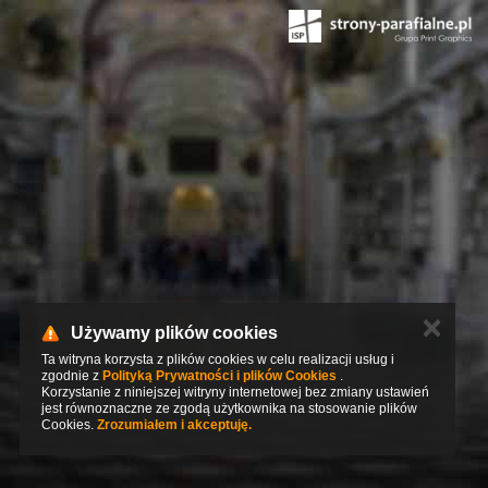
✕
Używamy plików cookies
Ta witryna korzysta z plików cookies w celu realizacji usług i
zgodnie z
Polityką Prywatności i plików Cookies
.
Korzystanie z niniejszej witryny internetowej bez zmiany ustawień
jest równoznaczne ze zgodą użytkownika na stosowanie plików
Cookies.
Zrozumiałem i akceptuję.